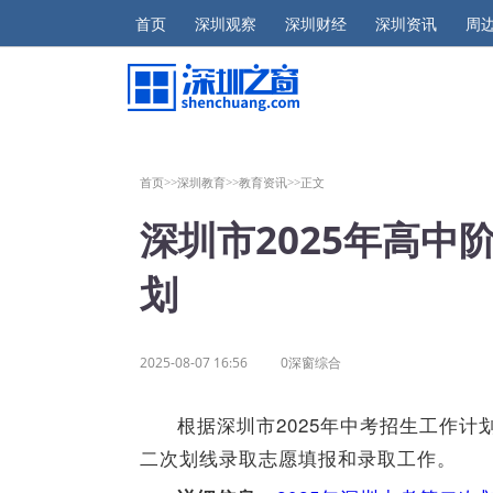
首页
深圳观察
深圳财经
深圳资讯
周
首页>>
深圳教育>>
教育资讯>>
正文
深圳市2025年高
划
2025-08-07 16:56
0深窗综合
根据深圳市2025年中考招生工作计
二次划线录取志愿填报和录取工作。