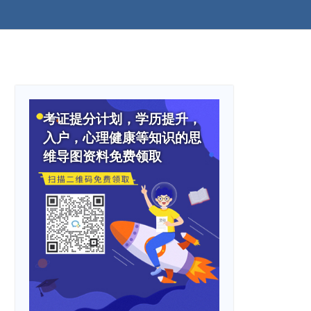
考证提分计划，学历提升，
入户，心理健康等知识的思
维导图资料免费领取