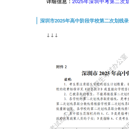
2025年深圳中考第二次
详细信息：
深圳市2025年高中阶段学校第二次划线
↓↓↓