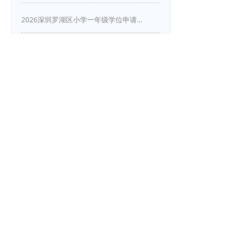
2026深圳罗湖区小学一年级学位申请指南