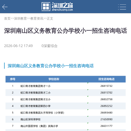
首页>>
深圳教育>>
教育资讯>>
正文
深圳南山区义务教育公办学校小一招生咨询电话
2026-06-12 17:49
0深窗综合
深圳南山区义务教育公办学校小一招生咨询电话