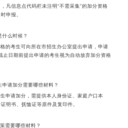
，凡信息点代码栏未注明“不需采集”的加分资格
名时申报。
是什么时候？
资格的考生可向所在市招生办公室提出申请，申请
未在截止日期前提出申请的考生视为自动放弃加分资格
考生申请加分需要哪些材料？
考生申请加分，需提供本人身份证、家庭户口本
士证明书、抚恤证等原件及复印件。
政策需要哪些材料？