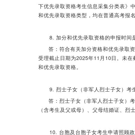
下优先录取资格考生信息采集分类表》中
和优先录取资格类型，均在普通高考报
8. 加分和优先录取资格的申报时间
答：符合有关加分资格和优先录取
受理截止日期为2025年11月10日。
和优先录取资格。
9. 烈士子女（非军人烈士子女）
答：烈士子女（非军人烈士子女）
（含考生及父或母）、父母结婚证、烈
10. 台胞及台胞子女考生申请照顾