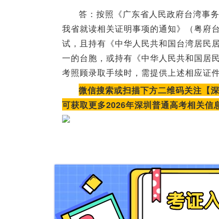
答：按照《广东省人民政府台湾事
我省就读相关证明事项的通知》（粤府台
试，且持有《中华人民共和国台湾居民
一的台胞，或持有《中华人民共和国居
考照顾录取手续时，需提供上述相应证
微信搜索或扫描下方二维码关注【
可获取更多2026年深圳普通高考相关信