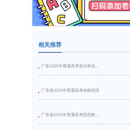
相关推荐
广东2026年普通高考加分和优先录取资格
广东省2026年普通高考体检安排
广东省2026年普通高考思想政治品德考核