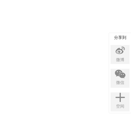
分享到
微博
微信
空间