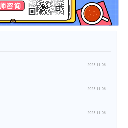
2025-11-06
2025-11-06
2025-11-06