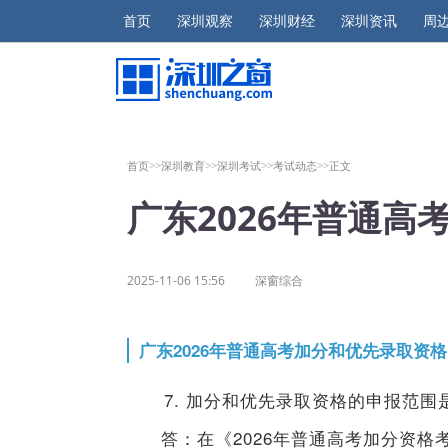
首页
深圳观察
深圳财经
深圳资讯
周
首页>>
深圳教育>>
深圳考试>>
考试动态>>
正文
广东2026年普通高
2025-11-06 15:56
深窗综合
广东2026年普通高考加分和优先录取资格
7. 加分和优先录取资格的申报范围
答：在《2026年普通高考加分资格