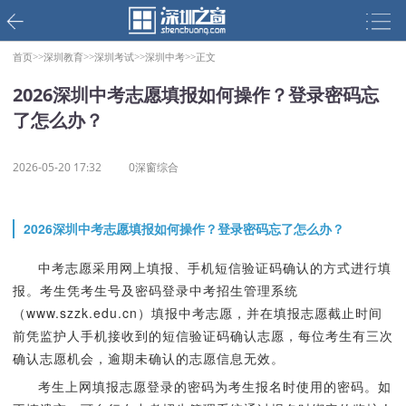
首页>>
深圳教育>>
深圳考试>>
深圳中考>>
正文
2026深圳中考志愿填报如何操作？登录密码忘
了怎么办？
2026-05-20 17:32
0深窗综合
2026深圳中考志愿填报如何操作？登录密码忘了怎么办？
中考志愿采用网上填报、手机短信验证码确认的方式进行填
报。考生凭考生号及密码登录中考招生管理系统
（www.szzk.edu.cn）填报中考志愿，并在填报志愿截止时间
前凭监护人手机接收到的短信验证码确认志愿，每位考生有三次
确认志愿机会，逾期未确认的志愿信息无效。
考生上网填报志愿登录的密码为考生报名时使用的密码。如