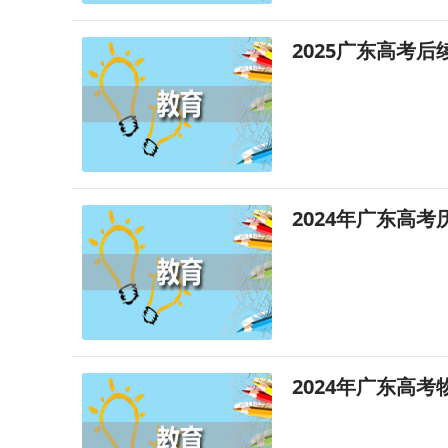
2025广东高考
2024年广东高
2024年广东高