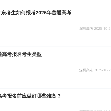
东考生如何报考2026年普通高考
深圳高考
2025-10-2
普通高考报名考生类型
深圳高考
2025-10-2
通高考报名前应做好哪些准备？