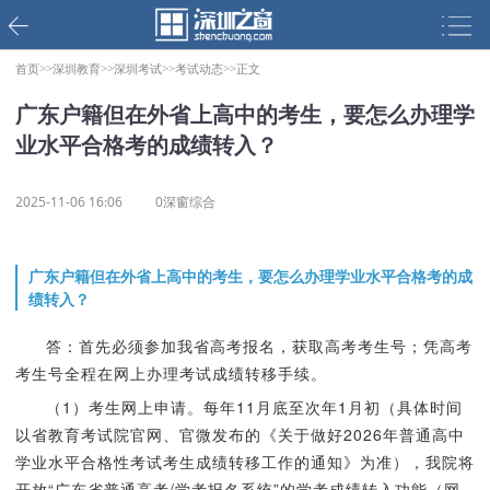
首页>>
深圳教育>>
深圳考试>>
考试动态>>
正文
广东户籍但在外省上高中的考生，要怎么办理学
业水平合格考的成绩转入？
2025-11-06 16:06
0深窗综合
广东户籍但在外省上高中的考生，要怎么办理学业水平合格考的成
绩转入？
答：首先必须参加我省高考报名，获取高考考生号；凭高考
考生号全程在网上办理考试成绩转移手续。
（1）考生网上申请。每年11月底至次年1月初（具体时间
以省教育考试院官网、官微发布的《关于做好2026年普通高中
学业水平合格性考试考生成绩转移工作的通知》为准），我院将
开放“广东省普通高考/学考报名系统”的学考成绩转入功能（网